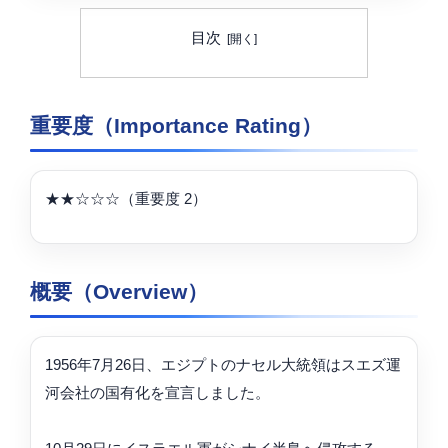
目次
重要度（Importance Rating）
★★☆☆☆（重要度 2）
概要（Overview）
1956年7月26日、エジプトのナセル大統領はスエズ運
河会社の国有化を宣言しました。