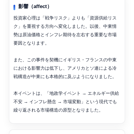
影響（affect）
投資家心理は「戦争リスク」よりも「資源供給リス
ク」を重視する方向へ変化しました。以後、中東情
勢は原油価格とインフレ期待を左右する重要な市場
要因となります。
また、この事件を契機にイギリス・フランスの中東
における影響力は低下し、アメリカとソ連による冷
戦構造が中東にも本格的に及ぶようになりました。
本イベントは、「地政学イベント → エネルギー供給
不安 → インフレ懸念 → 市場変動」という現代でも
繰り返される市場構造の原型となりました。