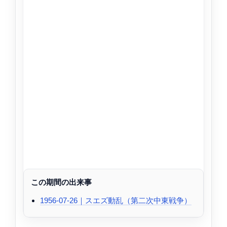
この期間の出来事
1956-07-26｜スエズ動乱（第二次中東戦争）