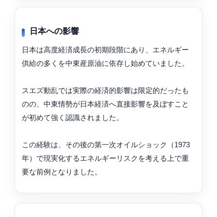
日本への影響
日本は高度経済成長の初期段階にあり、エネルギー
供給の多くを中東産原油に依存し始めていました。
スエズ動乱では実際の経済的影響は限定的だったも
のの、中東情勢が日本経済へ直接影響を及ぼすこと
が初めて強く認識されました。
この経験は、その後の第一次オイルショック（1973
年）で現実化するエネルギーリスクを考える上で重
要な前例となりました。