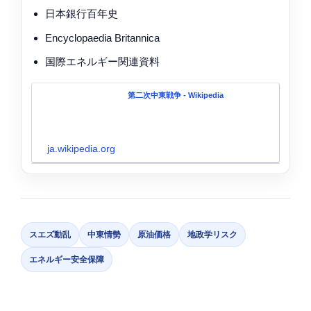
日本銀行百年史
Encyclopaedia Britannica
国際エネルギー関連資料
第二次中東戦争 - Wikipedia
ja.wikipedia.org
スエズ動乱
中東情勢
原油価格
地政学リスク
エネルギー安全保障