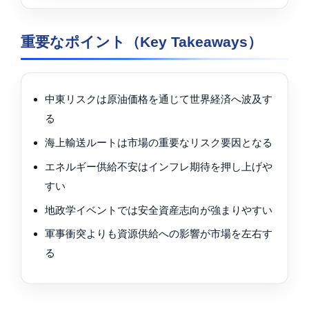
重要なポイント（Key Takeaways）
中東リスクは原油価格を通じて世界経済へ波及す
る
海上輸送ルートは市場の重要なリスク要因となる
エネルギー供給不安はインフレ期待を押し上げや
すい
地政学イベントでは安全資産志向が強まりやすい
軍事衝突よりも資源供給への影響が市場を左右す
る