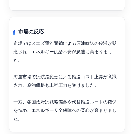
市場の反応
市場ではスエズ運河閉鎖による原油輸送の停滞が懸
念され、エネルギー供給不安が急速に高まりまし
た。
海運市場では航路変更による輸送コスト上昇が意識
され、原油価格も上昇圧力を受けました。
一方、各国政府は戦略備蓄や代替輸送ルートの確保
を進め、エネルギー安全保障への関心が高まりまし
た。