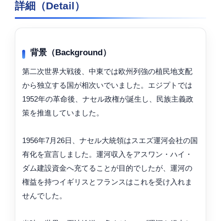
詳細（Detail）
背景（Background）
第二次世界大戦後、中東では欧州列強の植民地支配
から独立する国が相次いでいました。エジプトでは
1952年の革命後、ナセル政権が誕生し、民族主義政
策を推進していました。
1956年7月26日、ナセル大統領はスエズ運河会社の国
有化を宣言しました。運河収入をアスワン・ハイ・
ダム建設資金へ充てることが目的でしたが、運河の
権益を持つイギリスとフランスはこれを受け入れま
せんでした。